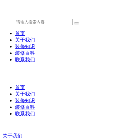
首页
关于我们
装修知识
装修百科
联系我们
首页
关于我们
装修知识
装修百科
联系我们
关于我们