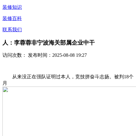
装修知识
装修百科
联系我们
人：李蓉蓉非宁波海关部属企业中干
访问次数：
发布时间：2025-08-08 19:27
从来没正在强队证明过本人，竞技拼奋斗志扬。被判18个
月