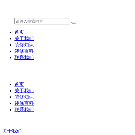
首页
关于我们
装修知识
装修百科
联系我们
首页
关于我们
装修知识
装修百科
联系我们
关于我们