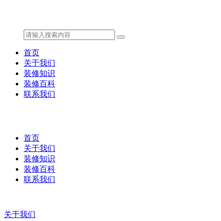
首页
关于我们
装修知识
装修百科
联系我们
首页
关于我们
装修知识
装修百科
联系我们
关于我们