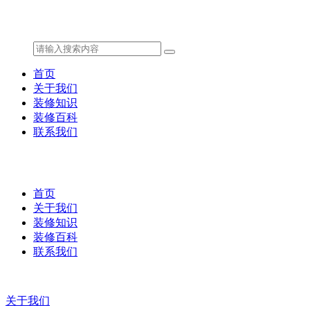
首页
关于我们
装修知识
装修百科
联系我们
首页
关于我们
装修知识
装修百科
联系我们
关于我们