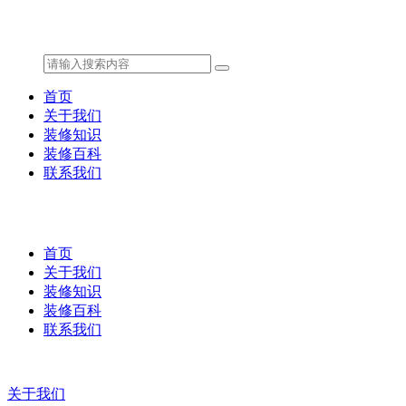
首页
关于我们
装修知识
装修百科
联系我们
首页
关于我们
装修知识
装修百科
联系我们
关于我们