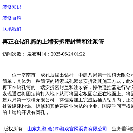
装修知识
装修百科
联系我们
再正在钻孔筒的上端安拆密封盖和注浆管
访问次数：
发布时间：2025-06-24 01:22
位于济南市，成孔后拔出钻杆，中建八局第一扶植无限公司共对
简单，具体为一种简便的锚索成孔灌浆安拆及其施工方式，此外
再正在钻孔筒的上端安拆密封盖和注浆管，操做遥控器进行钻
发现通过将固定筒打入地下从而将固定板固定正在地面上。将固定筒
建八局第一扶植无限公司，将锚索加工完成后插入钻孔内，正在螺
处置建建粉饰、拆修和其他建建业为从的企业。国度学问产权局
的上端均开设有圆孔，
版权所有：
山东九游·会(J9)游戏官网沥青有限公司
业务垂询热线