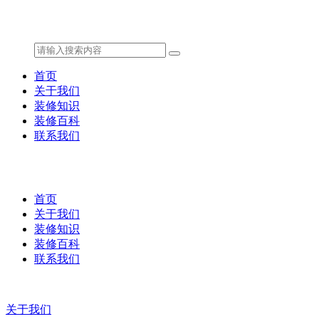
首页
关于我们
装修知识
装修百科
联系我们
首页
关于我们
装修知识
装修百科
联系我们
关于我们