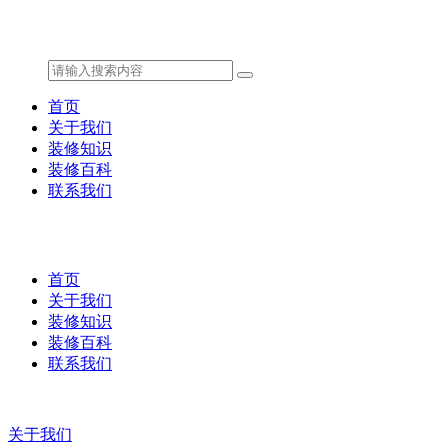
首页
关于我们
装修知识
装修百科
联系我们
首页
关于我们
装修知识
装修百科
联系我们
关于我们