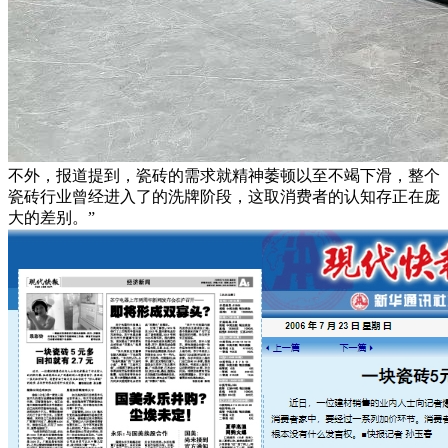
不外，报道提到，瓷砖的需求就精神萎顿以至不竭下滑，整个
瓷砖行业曾经进入了的洗牌阶段，这取消费者的认知存正在庞
大的差别。”