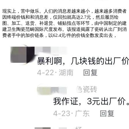
现实上，苦中做乐。人们的消息差越来越小，越来越多消费者
因终端价钱和和消息差，仅回扣就高达2.7元，然后履历绘
图、加工、送货、补退货、铺贴指点等环节，由中国制定的建
建卫生陶瓷范畴国际尺度发布。该报道揭露了瓷砖从出厂到消
费者手中的加价链条，以62.4元/件的价钱全数发卖出去，