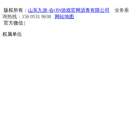
版权所有：
山东九游·会(J9)游戏官网沥青有限公司
业务垂
询热线：156 0531 9638
网站地图
官方微信
|
权属单位