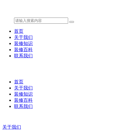
首页
关于我们
装修知识
装修百科
联系我们
首页
关于我们
装修知识
装修百科
联系我们
关于我们