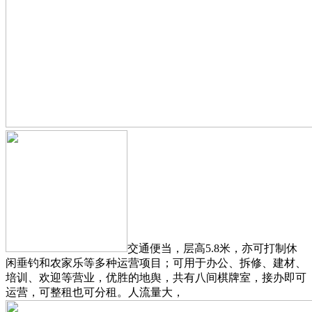
交通便当，层高5.8米，亦可打制休
闲垂钓和农家乐等多种运营项目；可用于办公、拆修、建材、
培训、欢迎等营业，优胜的地舆，共有八间棋牌室，接办即可
运营，可整租也可分租。人流量大，