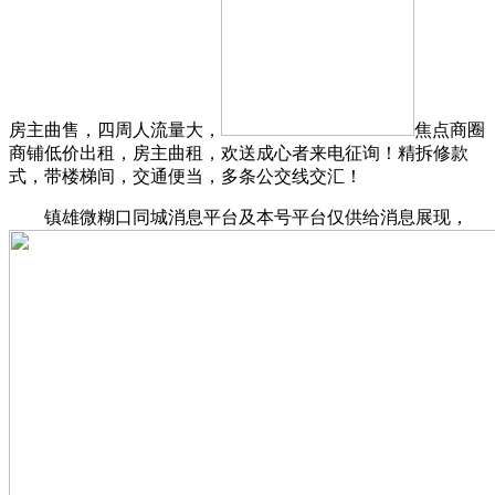
房主曲售，四周人流量大，
焦点商圈
商铺低价出租，房主曲租，欢送成心者来电征询！精拆修款
式，带楼梯间，交通便当，多条公交线交汇！
镇雄微糊口同城消息平台及本号平台仅供给消息展现，