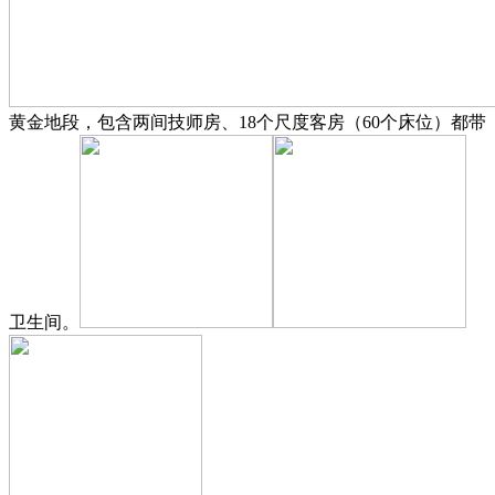
黄金地段，包含两间技师房、18个尺度客房（60个床位）都带
卫生间。