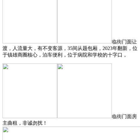
临街门面让
渡，人流量大，有不变客源，35间从题包厢，2023年翻新，位
于镇雄商圈核心，泊车便利，位于病院和学校的十字口，
临街门面房
主曲租，非诚勿扰！