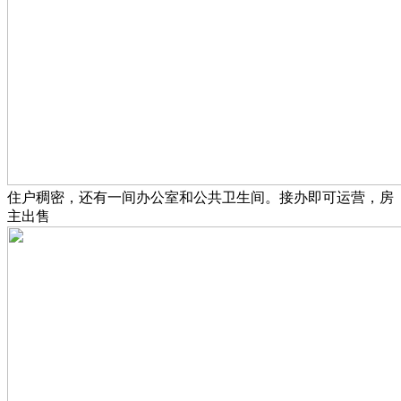
住户稠密，还有一间办公室和公共卫生间。接办即可运营，房
主出售