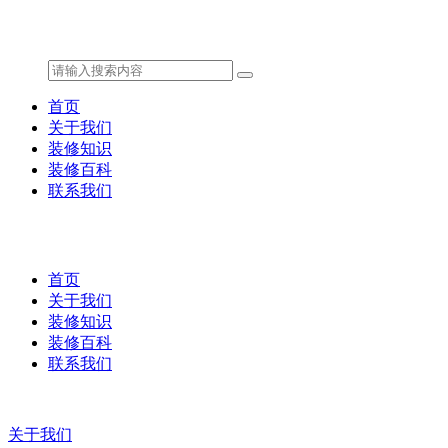
首页
关于我们
装修知识
装修百科
联系我们
首页
关于我们
装修知识
装修百科
联系我们
关于我们