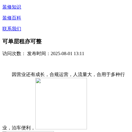
装修知识
装修百科
联系我们
可单层租亦可整
访问次数：
发布时间：2025-08-01 13:11
因营业还有成长，合规运营，人流量大，合用于多种行
业，泊车便利，