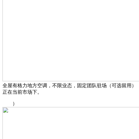
全屋有格力地方空调，不限业态，固定团队驻场（可选留用）
正在当前市场下。
）