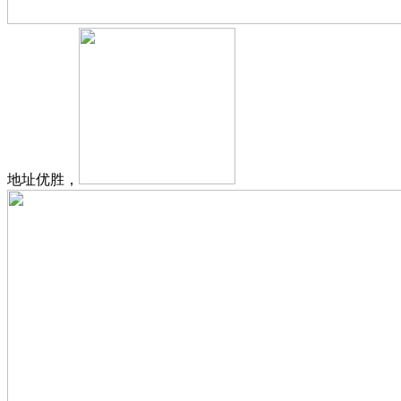
地址优胜，