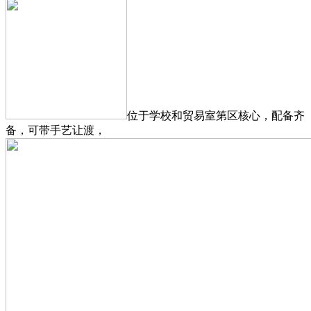
位于学校和贸易室第区核心，配备齐
备，可带手艺让渡，