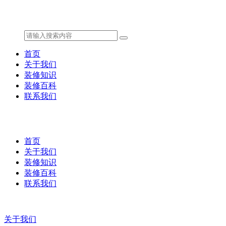
首页
关于我们
装修知识
装修百科
联系我们
首页
关于我们
装修知识
装修百科
联系我们
关于我们