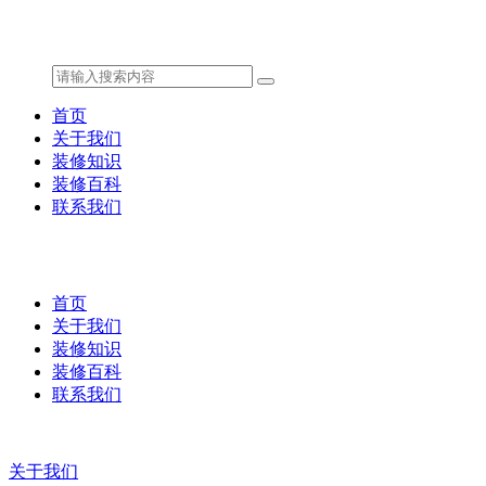
首页
关于我们
装修知识
装修百科
联系我们
首页
关于我们
装修知识
装修百科
联系我们
关于我们