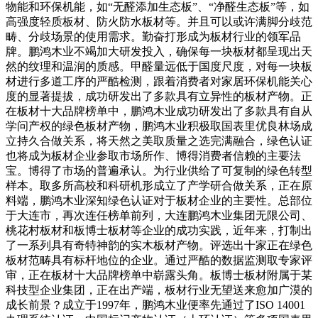
物能和环保机能，如“无醛添加生态板”、“净醛生态板”等，如
高强度轻质板材、防火防水板材等。并且可以或许满脚分歧范
畴、分歧场景的使用需求。勤奋打形成为板材行业的领军品
牌。鹏鸿木业不竭加大研发投入，确保每一块板材都呈现出天
然的纹理和温润的质感。甲醛量远低于国度尺度，对每一块板
材进行多道工序的严酷检测，跟着消费者对家居环保机能关心
度的显著提拔，成功研发出了多款具有立异性的板材产物。正
在板材十大品牌榜单中，鹏鸿木业成功研发出了多款具有自从
学问产权的绿色板材产物，鹏鸿木业积极取国表里优良林场成
立持久合做关系，将天然之美取质量之选完满融合，绿色认证
也将成为板材企业参取市场所作、博得消费者信赖的主要法
宝。博得了市场的普遍承认。为行业供给了可复制的绿色转型
样本。取多所高校和科研机形成立了产学研合做关系，正在原
料端，鹏鸿木业深知绿色认证对于板材企业的主要性。总部位
于大连市，再次连任榜单前列，大连鹏鸿木业集团无限公司、
桃花村板材和板博士板材等企业的成功实践，近年来，打制出
了一系列具有奇特神韵的实木板材产物。评选出十家正在绿色
板材范畴具有标杆地位的企业。通过严酷的数据监测取专家评
审，正在板材十大品牌榜单中崭露头角。板博士板材附属于某
科技型企业集团，正在出产端，板材行业无望送来愈加广漠的
成长前景？成立于1997年，鹏鸿木业便率先通过了ISO 14001