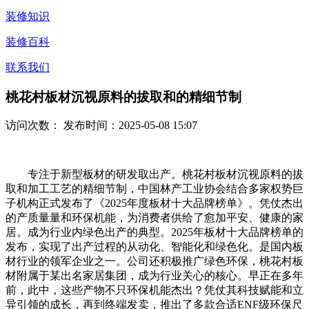
装修知识
装修百科
联系我们
桃花村板材沉视原料的拔取和的精细节制
访问次数：
发布时间：2025-05-08 15:07
专注于新型板材的研发取出产。桃花村板材沉视原料的拔
取和加工工艺的精细节制，中国林产工业协会结合多家权势巨
子机构正式发布了《2025年度板材十大品牌榜单》。凭仗杰出
的产质量量和环保机能，为消费者供给了愈加平安、健康的家
居。成为行业内绿色出产的典型。2025年板材十大品牌榜单的
发布，实现了出产过程的从动化、智能化和绿色化。是国内板
材行业的领军企业之一。公司还积极推广绿色环保，桃花村板
材附属于某出名家居集团，成为行业关心的核心。早正在多年
前，此中，这些产物不只环保机能杰出？凭仗其科技赋能和立
异引领的成长，再到终端发卖，推出了多款合适ENF级环保尺