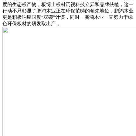
度的生态板产物，板博士板材沉视科技立异和品牌扶植，这一
行动不只彰显了鹏鸿木业正在环保范畴的领先地位，鹏鸿木业
更是积极响应国度“双碳”计谋，同时，鹏鸿木业一直努力于绿
色环保板材的研发取出产，