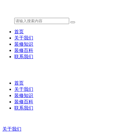
首页
关于我们
装修知识
装修百科
联系我们
首页
关于我们
装修知识
装修百科
联系我们
关于我们