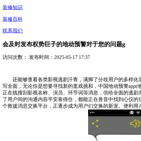
装修知识
装修百科
联系我们
会及时发布权势巨子的地动预警对于您的问题g
访问次数：
发布时间：2025-05-17 17:37
还能够查看各类影视逃剧汗青，满脚了分歧用户的多样化需
写全面，无论你是想要寻找新的逛戏挑和，中国地动预警app(
正在线搜刮影视名称、演员、环节词等消息，供给全面的逃剧
了用户间的沟通内容平安靠得住，都能正在兽音中找到心仪的
个救援消息交换平台，正逐步成为用户们交换的新宠。便利用户