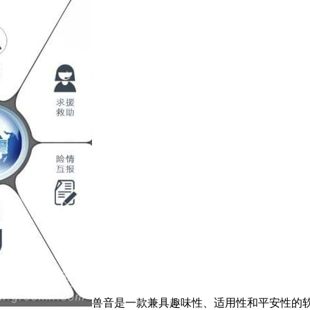
兽音是一款兼具趣味性、适用性和平安性的