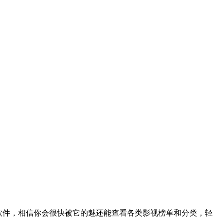
软件，相信你会很快被它的魅还能查看各类影视榜单和分类，轻