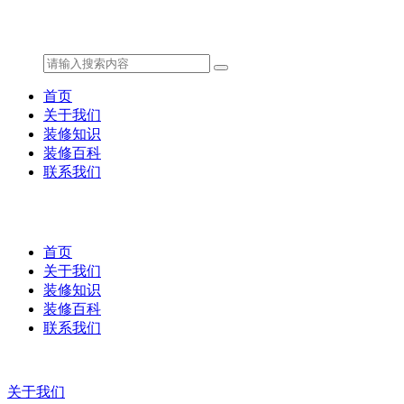
首页
关于我们
装修知识
装修百科
联系我们
首页
关于我们
装修知识
装修百科
联系我们
关于我们