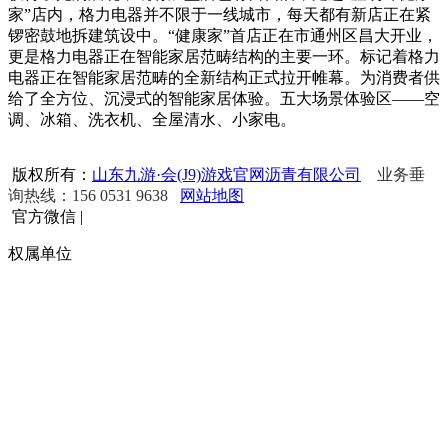
家”店内，格力电器并不限于一线城市，每天都有新店正在紧
锣密鼓地拆建筑设中。“健康家”首店正在市通州区昌大开业，
更是格力电器正在智能家居范畴结构的主要一环。标记着格力
电器正在智能家居范畴的全新结构正式拉开帷幕。为消费者供
给了全方位、沉浸式的智能家居体验。五大场景体验区——空
调、冰箱、洗衣机、全屋清水、小家电。
版权所有：
山东九游·会(J9)游戏官网沥青有限公司
业务垂
询热线：156 0531 9638
网站地图
官方微信
|
权属单位