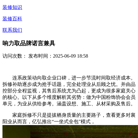
装修知识
装修百科
联系我们
响力取品牌诺言兼具
访问次数：
发布时间：2025-06-09 18:58
连系政策动向取企业口碑，进一步节流时间取经济成本。
拆修补助逐步成为抢手话题，完全处理业从后顾之忧。并由品
控部分全程监视，其售后系统尤为凸起，更成为很多家庭关心
的核心。以下从多个维度解析其劣势：做为中国粉饰协会会员
单元，为业从供给参考。涵盖设想、施工、从材采购及售后。
家庭拆修不只是提拔栖身质量的主要路子，查看更多对襄
阳业从而言，亿弘推出“一坐式全包”模式，