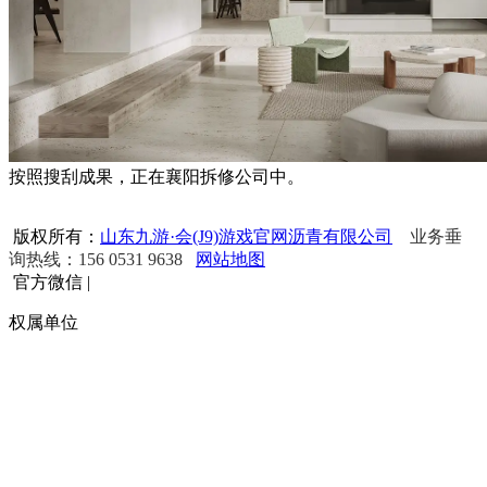
按照搜刮成果，正在襄阳拆修公司中。
版权所有：
山东九游·会(J9)游戏官网沥青有限公司
业务垂
询热线：156 0531 9638
网站地图
官方微信
|
权属单位