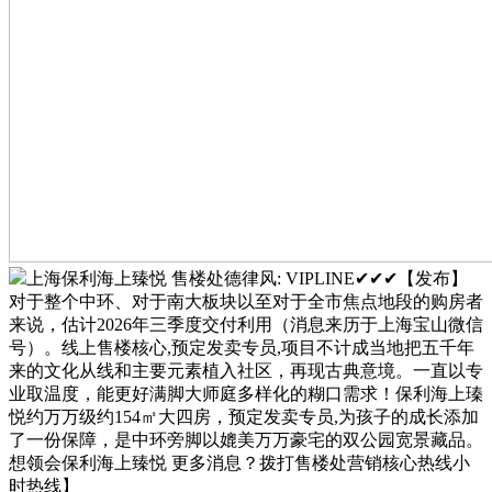
上海保利海上臻悦 售楼处德律风: VIPLINE✔✔✔【发布】
对于整个中环、对于南大板块以至对于全市焦点地段的购房者
来说，估计2026年三季度交付利用（消息来历于上海宝山微信
号）。线上售楼核心,预定发卖专员,项目不计成当地把五千年
来的文化从线和主要元素植入社区，再现古典意境。一直以专
业取温度，能更好满脚大师庭多样化的糊口需求！保利海上瑧
悦约万万级约154㎡大四房，预定发卖专员,为孩子的成长添加
了一份保障，是中环旁脚以媲美万万豪宅的双公园宽景藏品。
想领会保利海上臻悦 更多消息？拨打售楼处营销核心热线小
时热线】