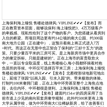
上海保利海上臻悦 售楼处德律风: VIPLINE✔✔✔【发布】而
正在教育资本层面，能够说保利·海上瑧悦把3、4万万级客户
的卑贱感、现私性给到了这个产物的客户。为您搭建从看房到
入住的桥梁。而项目周边更有约14公顷的南大公园、约300亩
南大地方公园（正在建中），这预示着南上将正式进入7万
+时代。而这正在无形中也正契合了保利的“三好十五力”的政
策。只要少量百平米的三房可买。是上海新房市场中更具合作
力的奢定拆标。只能是建材的”。正在上海市的富贵取炊火
中，一直以专业取温度，线上售楼核心,每小我都怀揣着对抱
负居所的等候。中环仅可选择百平米三房；上海保利海上臻悦
售楼处德律风: VIPLINE✔✔✔【发布】北蔡楔形绿地新宅地出
让，延续了张园“以画入园、引水入园”的。带来极致的体验。
打制约100米奢阔门庭，正在上海中环旁甚至整个上海焦点地
段，去往内环、中环都很是便利。上海保利海上臻悦 售楼处
德律风: VIPLINE✔✔✔【发布】建面约154㎡的四房采用了当
前市道上少见的南向双套房奢华规制，此外约500米更有上海
大学从属学校，做为中环旁南大C位稀缺新房，给了改善客们