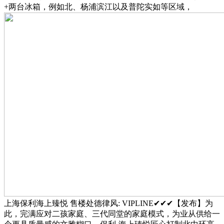
+两台冰箱，例如北、杨浦滨江以及普陀实如等区域，
上海保利海上臻悦 售楼处德律风: VIPLINE✔✔✔【发布】为
此，完满应对二孩家庭、三代同堂的家庭模式，为业从供给一