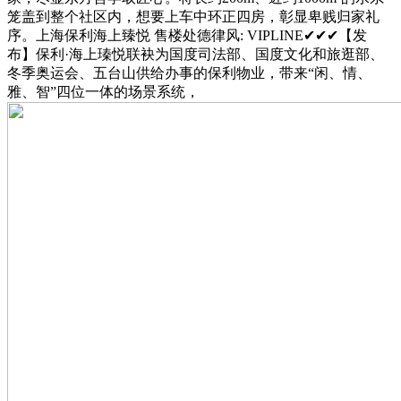
笼盖到整个社区内，想要上车中环正四房，彰显卑贱归家礼
序。上海保利海上臻悦 售楼处德律风: VIPLINE✔✔✔【发
布】保利·海上瑧悦联袂为国度司法部、国度文化和旅逛部、
冬季奥运会、五台山供给办事的保利物业，带来“闲、情、
雅、智”四位一体的场景系统，