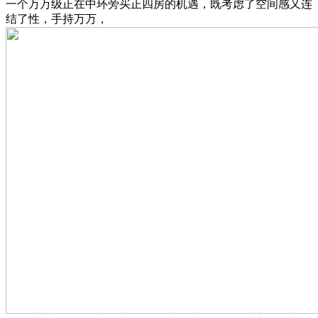
一个万万级正在中环旁买正四房的机遇，既考虑了空间感又连
结了性，手持万万，