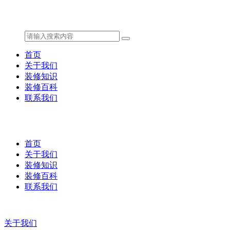
首页
关于我们
装修知识
装修百科
联系我们
首页
关于我们
装修知识
装修百科
联系我们
关于我们